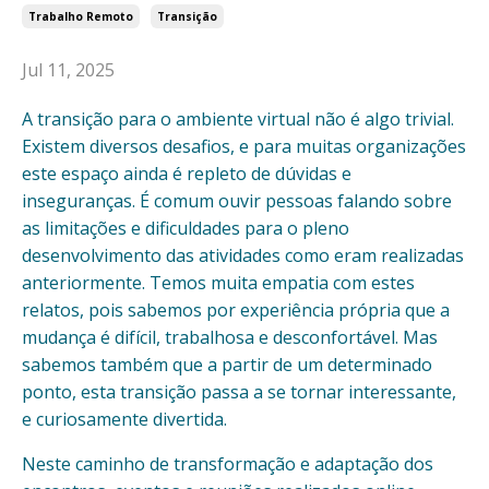
Trabalho Remoto
Transição
Jul 11, 2025
A transição para o ambiente virtual não é algo trivial.
Existem diversos desafios, e para muitas organizações
este espaço ainda é repleto de dúvidas e
inseguranças. É comum ouvir pessoas falando sobre
as limitações e dificuldades para o pleno
desenvolvimento das atividades como eram realizadas
anteriormente. Temos muita empatia com estes
relatos, pois sabemos por experiência própria que a
mudança é difícil, trabalhosa e desconfortável. Mas
sabemos também que a partir de um determinado
ponto, esta transição passa a se tornar interessante,
e curiosamente divertida.
Neste caminho de transformação e adaptação dos