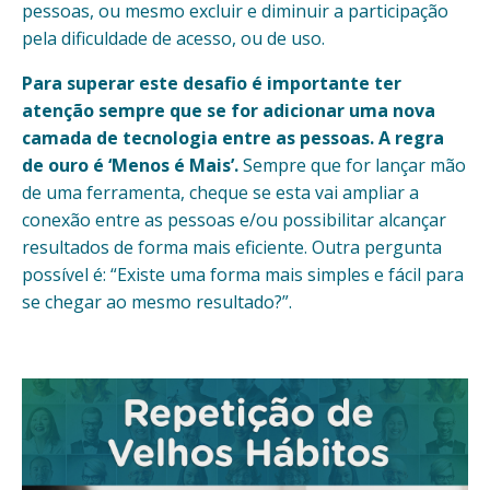
pessoas, ou mesmo excluir e diminuir a participação
pela dificuldade de acesso, ou de uso.
Para superar este desafio é importante ter
atenção sempre que se for adicionar uma nova
camada de tecnologia entre as pessoas. A regra
de ouro é ‘Menos é Mais’.
Sempre que for lançar mão
de uma ferramenta, cheque se esta vai ampliar a
conexão entre as pessoas e/ou possibilitar alcançar
resultados de forma mais eficiente. Outra pergunta
possível é: “Existe uma forma mais simples e fácil para
se chegar ao mesmo resultado?”.