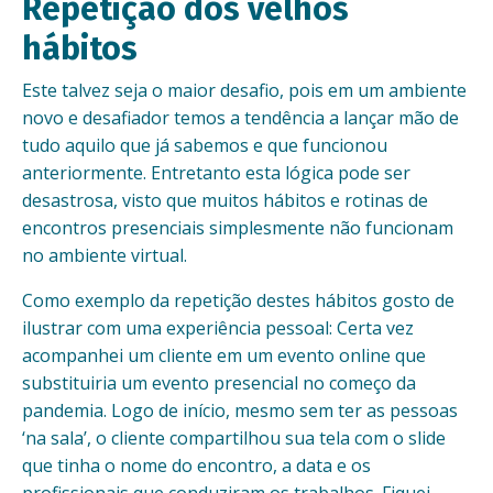
Repetição dos velhos
hábitos
Este talvez seja o maior desafio, pois em um ambiente
novo e desafiador temos a tendência a lançar mão de
tudo aquilo que já sabemos e que funcionou
anteriormente. Entretanto esta lógica pode ser
desastrosa, visto que muitos hábitos e rotinas de
encontros presenciais simplesmente não funcionam
no ambiente virtual.
Como exemplo da repetição destes hábitos gosto de
ilustrar com uma experiência pessoal: Certa vez
acompanhei um cliente em um evento online que
substituiria um evento presencial no começo da
pandemia. Logo de início, mesmo sem ter as pessoas
‘na sala’, o cliente compartilhou sua tela com o slide
que tinha o nome do encontro, a data e os