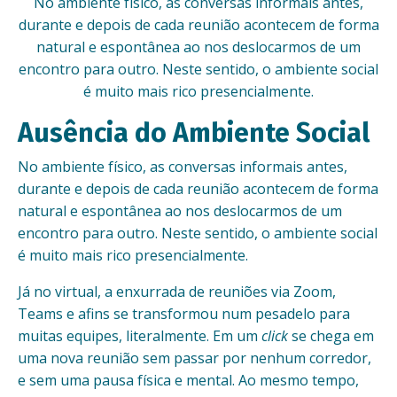
No ambiente físico, as conversas informais antes,
durante e depois de cada reunião acontecem de forma
natural e espontânea ao nos deslocarmos de um
encontro para outro. Neste sentido, o ambiente social
é muito mais rico presencialmente.
Ausência do Ambiente Social
No ambiente físico, as conversas informais antes,
durante e depois de cada reunião acontecem de forma
natural e espontânea ao nos deslocarmos de um
encontro para outro. Neste sentido, o ambiente social
é muito mais rico presencialmente.
Já no virtual, a enxurrada de reuniões via Zoom,
Teams e afins se transformou num pesadelo para
muitas equipes, literalmente. Em um
click
se chega em
uma nova reunião sem passar por nenhum corredor,
e sem uma pausa física e mental. Ao mesmo tempo,