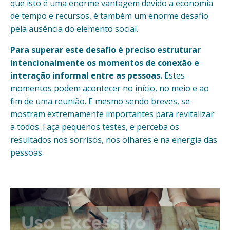
que isto é uma enorme vantagem devido a economia
de tempo e recursos, é também um enorme desafio
pela ausência do elemento social.
Para superar este desafio é preciso estruturar
intencionalmente os momentos de conexão e
interação informal entre as pessoas.
Estes
momentos podem acontecer no início, no meio e ao
fim de uma reunião. E mesmo sendo breves, se
mostram extremamente importantes para revitalizar
a todos. Faça pequenos testes, e perceba os
resultados nos sorrisos, nos olhares e na energia das
pessoas.