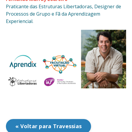
Praticante das Estruturas Libertadoras, Designer de
Processos de Grupo e Fã da Aprendizagem
Experiencial.
« Voltar para Travessias