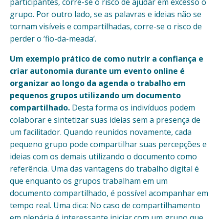
participantes, corre-se o risco de ajudar em excesso o
grupo. Por outro lado, se as palavras e ideias não se
tornam visíveis e compartilhadas, corre-se o risco de
perder o ‘fio-da-meada’.
Um exemplo prático de como nutrir a confiança e
criar autonomia durante um evento online é
organizar ao longo da agenda o trabalho em
pequenos grupos utilizando um documento
compartilhado.
Desta forma os indivíduos podem
colaborar e sintetizar suas ideias sem a presença de
um facilitador. Quando reunidos novamente, cada
pequeno grupo pode compartilhar suas percepções e
ideias com os demais utilizando o documento como
referência. Uma das vantagens do trabalho digital é
que enquanto os grupos trabalham em um
documento compartilhado, é possível acompanhar em
tempo real. Uma dica: No caso de compartilhamento
em plenária é interessante iniciar com um grupo que