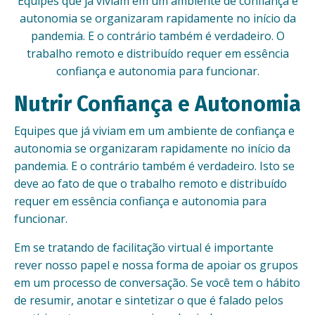
Equipes que já viviam em um ambiente de confiança e
autonomia se organizaram rapidamente no início da
pandemia. E o contrário também é verdadeiro. O
trabalho remoto e distribuído requer em essência
confiança e autonomia para funcionar.
Nutrir Confiança e Autonomia
Equipes que já viviam em um ambiente de confiança e
autonomia se organizaram rapidamente no início da
pandemia. E o contrário também é verdadeiro. Isto se
deve ao fato de que o trabalho remoto e distribuído
requer em essência confiança e autonomia para
funcionar.
Em se tratando de facilitação virtual é importante
rever nosso papel e nossa forma de apoiar os grupos
em um processo de conversação. Se você tem o hábito
de resumir, anotar e sintetizar o que é falado pelos