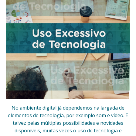
No ambiente digital já dependemos na largada de
elementos de tecnologia, por exemplo som e vídeo. E
talvez pelas múltiplas possibilidades e novidades
disponíveis, muitas vezes o uso de tecnologia é