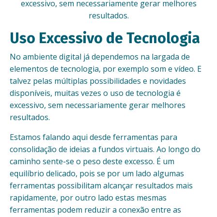
excessivo, sem necessariamente gerar melhores
resultados.
Uso Excessivo de Tecnologia
No ambiente digital já dependemos na largada de
elementos de tecnologia, por exemplo som e vídeo. E
talvez pelas múltiplas possibilidades e novidades
disponíveis, muitas vezes o uso de tecnologia é
excessivo, sem necessariamente gerar melhores
resultados.
Estamos falando aqui desde ferramentas para
consolidação de ideias a fundos virtuais. Ao longo do
caminho sente-se o peso deste excesso. É um
equilíbrio delicado, pois se por um lado algumas
ferramentas possibilitam alcançar resultados mais
rapidamente, por outro lado estas mesmas
ferramentas podem reduzir a conexão entre as