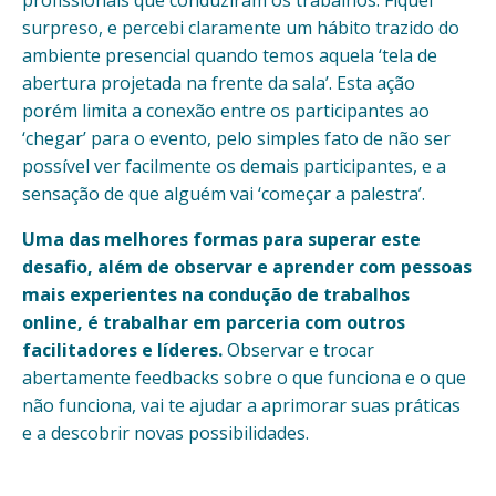
profissionais que conduziram os trabalhos. Fiquei
surpreso, e percebi claramente um hábito trazido do
ambiente presencial quando temos aquela ‘tela de
abertura projetada na frente da sala’. Esta ação
porém limita a conexão entre os participantes ao
‘chegar’ para o evento, pelo simples fato de não ser
possível ver facilmente os demais participantes, e a
sensação de que alguém vai ‘começar a palestra’.
Uma das melhores formas para superar este
desafio, além de observar e aprender com pessoas
mais experientes na condução de trabalhos
online, é trabalhar em parceria com outros
facilitadores e líderes.
Observar e trocar
abertamente feedbacks sobre o que funciona e o que
não funciona, vai te ajudar a aprimorar suas práticas
e a descobrir novas possibilidades.