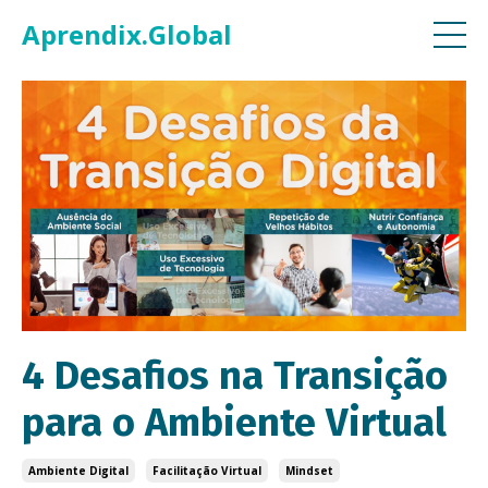
Aprendix.Global
4 Desafios na Transição
para o Ambiente Virtual
Ambiente Digital
Facilitação Virtual
Mindset