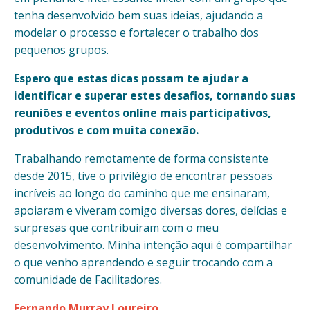
tenha desenvolvido bem suas ideias, ajudando a
modelar o processo e fortalecer o trabalho dos
pequenos grupos.
Espero que estas dicas possam te ajudar a
identificar e superar estes desafios, tornando suas
reuniões e eventos online mais participativos,
produtivos e com muita conexão.
Trabalhando remotamente de forma consistente
desde 2015, tive o privilégio de encontrar pessoas
incríveis ao longo do caminho que me ensinaram,
apoiaram e viveram comigo diversas dores, delícias e
surpresas que contribuíram com o meu
desenvolvimento. Minha intenção aqui é compartilhar
o que venho aprendendo e seguir trocando com a
comunidade de Facilitadores.
Fernando Murray Loureiro