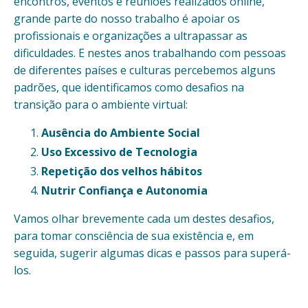
encontros, eventos e reuniões realizados online,
grande parte do nosso trabalho é apoiar os
profissionais e organizações a ultrapassar as
dificuldades. E nestes anos trabalhando com pessoas
de diferentes países e culturas percebemos alguns
padrões, que identificamos como desafios na
transição para o ambiente virtual:
Ausência do Ambiente Social
Uso Excessivo de Tecnologia
Repetição dos velhos hábitos
Nutrir Confiança e Autonomia
Vamos olhar brevemente cada um destes desafios,
para tomar consciência de sua existência e, em
seguida, sugerir algumas dicas e passos para superá-
los.