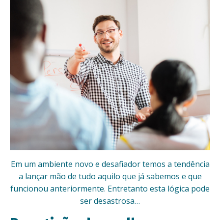
Em um ambiente novo e desafiador temos a tendência
a lançar mão de tudo aquilo que já sabemos e que
funcionou anteriormente. Entretanto esta lógica pode
ser desastrosa…