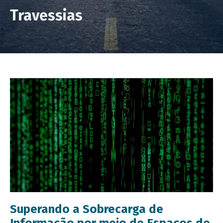
Travessias
Superando a Sobrecarga de