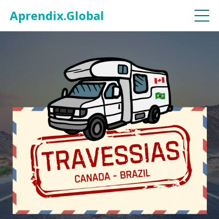
Aprendix.Global