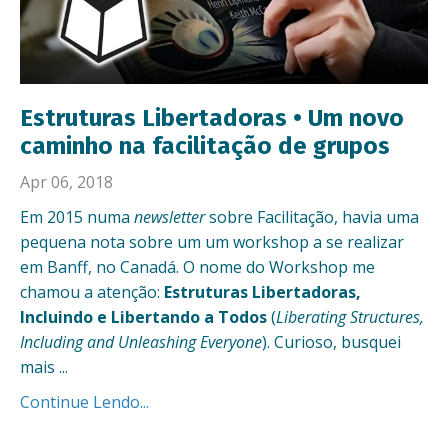
Estruturas Libertadoras • Um novo
caminho na facilitação de grupos
Apr 06, 2018
Em 2015 numa
newsletter
sobre Facilitação, havia uma
pequena nota sobre um um workshop a se realizar
em Banff, no Canadá. O nome do Workshop me
chamou a atenção:
Estruturas Libertadoras,
Incluindo e Libertando a Todos
(
Liberating Structures,
Including and Unleashing Everyone
). Curioso, busquei
mais ...
Continue Lendo...