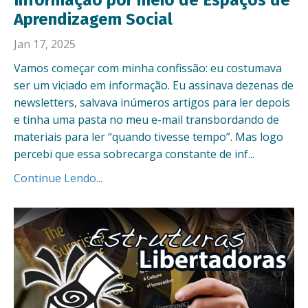
Informação por meio de Espaços de
Aprendizagem Social
Jan 17, 2025
Vamos começar com minha confissão: eu costumava
ser um viciado em informação. Eu assinava dezenas de
newsletters, salvava inúmeros artigos para ler depois
e tinha uma pasta no meu e-mail transbordando de
materiais para ler “quando tivesse tempo”. Mas logo
percebi que essa sobrecarga constante de inf...
Continue Lendo...